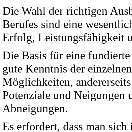
Die Wahl der richtigen Aus
Berufes sind eine wesentlic
Erfolg, Leistungsfähigkeit 
Die Basis für eine fundierte
gute Kenntnis der einzeln
Möglichkeiten, andererseits
Potenziale und Neigungen 
Abneigungen.
Es erfordert, dass man sich 