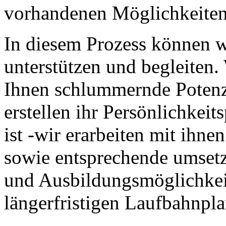
vorhandenen Möglichkeiten 
In diesem Prozess können w
unterstützen und begleiten
Ihnen schlummernde Potenz
erstellen ihr Persönlichkeit
ist -wir erarbeiten mit ihne
sowie entsprechende umsetzb
und Ausbildungsmöglichkeit
längerfristigen Laufbahnpla