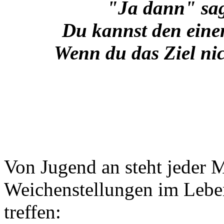
"Ja dann" sagt
Du kannst den eine
Wenn du das Ziel nic
Von Jugend an steht jeder 
Weichenstellungen im Lebe
treffen: