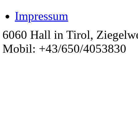
Impressum
6060 Hall in Tirol, Ziegelw
Mobil: +43/650/4053830