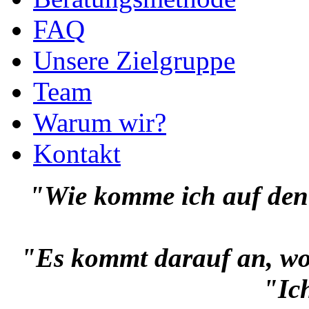
FAQ
Unsere Zielgruppe
Team
Warum wir?
Kontakt
"Wie komme ich auf den
"Es kommt darauf an, wo d
"Ich