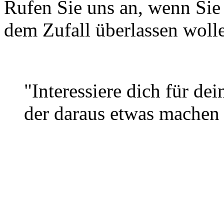
Rufen Sie uns an, wenn Sie 
dem Zufall überlassen woll
"Interessiere dich für dei
der daraus etwas machen