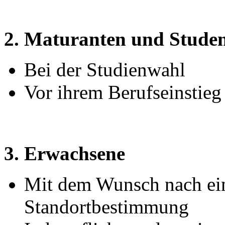
2. Maturanten und Stude
Bei der Studienwahl
Vor ihrem Berufseinstieg
3. Erwachsene
Mit dem Wunsch nach ein
Standortbestimmung