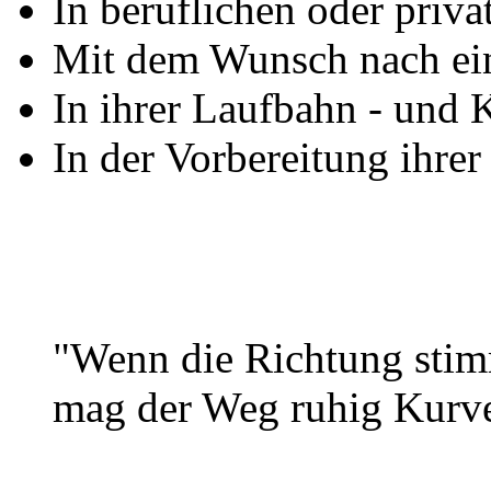
In beruflichen oder priv
Mit dem Wunsch nach ein
In ihrer Laufbahn - und 
In der Vorbereitung ihrer
"Wenn die Richtung stim
mag der Weg ruhig Kurv