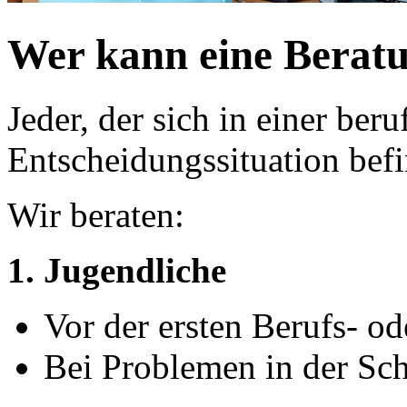
Wer kann eine Berat
Jeder, der sich in einer ber
Entscheidungssituation bef
Wir beraten:
1. Jugendliche
Vor der ersten Berufs- o
Bei Problemen in der Sch