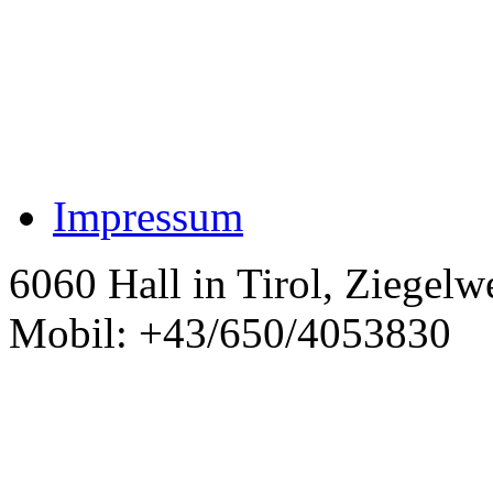
Impressum
6060 Hall in Tirol, Ziegelw
Mobil: +43/650/4053830